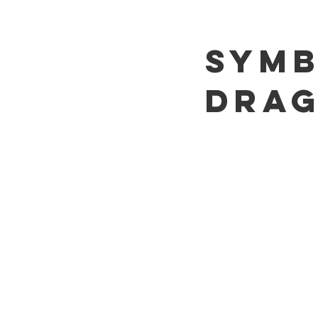
Symb
Drag